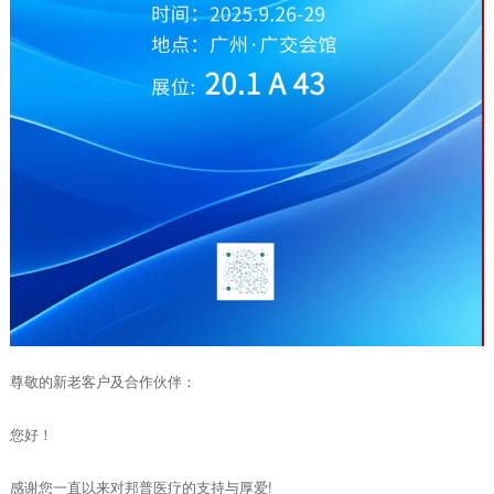
尊敬的新老客户及合作伙伴：
您好！
感谢您一直以来对邦普医疗的支持与厚爱!