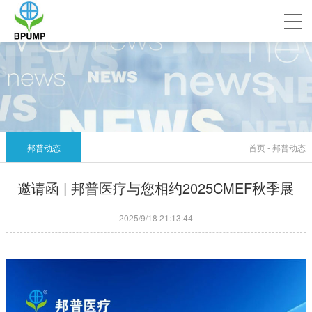
邦普动态
首页 - 邦普动态
邀请函 | 邦普医疗与您相约2025CMEF秋季展
2025/9/18 21:13:44